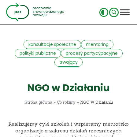
konsultacje społeczne
mentoring
polityki publiczne
procesy partycypacyjne
trwający
NGO w Działaniu
Strona główna
»
Co robimy
»
NGO w Działaniu
Realizujemy cykl szkoleń i wspieramy mentorsko
organizacje z zakresu działań rzeczniczych