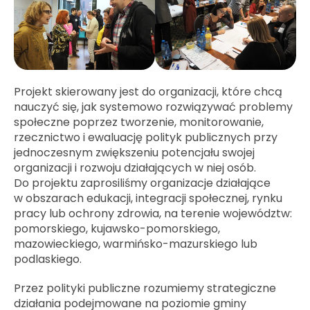
Projekt skierowany jest do organizacji, które chcą
nauczyć się, jak systemowo rozwiązywać problemy
społeczne poprzez tworzenie, monitorowanie,
rzecznictwo i ewaluację polityk publicznych przy
jednoczesnym zwiększeniu potencjału swojej
organizacji i rozwoju działających w niej osób.
Do projektu zaprosiliśmy organizacje działające
w obszarach edukacji, integracji społecznej, rynku
pracy lub ochrony zdrowia, na terenie województw:
pomorskiego, kujawsko-pomorskiego,
mazowieckiego, warmińsko-mazurskiego lub
podlaskiego.
Przez polityki publiczne rozumiemy strategiczne
działania podejmowane na poziomie gminy