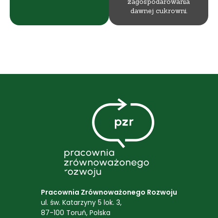
zagospodarowania
dawnej cukrowni.
Pracownia Zrównoważonego Rozwoju
ul. św. Katarzyny 5 lok. 3,
87-100 Toruń, Polska