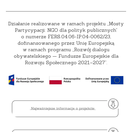
Działanie realizowane w ramach projektu „Mosty
Partycypacji: NGO dla polityk publicznych”
o numerze FERS.04.06-IP.04-0062/23,
dofinansowanego przez Unię Europejską
w ramach programu „Rozwój dialogu
obywatelskiego — Fundusze Europejskie dla
Rozwoju Społecznego 2021–2027”.