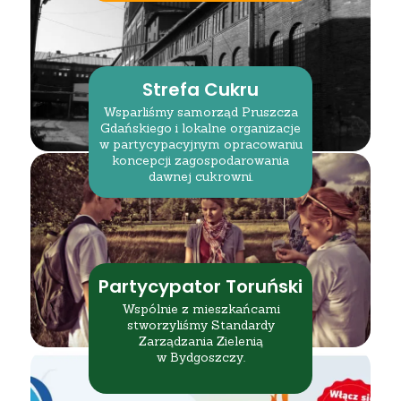
Strefa Cukru
Wsparliśmy samorząd Pruszcza
Gdańskiego i lokalne organizacje
w partycypacyjnym opracowaniu
koncepcji zagospodarowania
dawnej cukrowni.
Partycypator Toruński
Wspólnie z mieszkańcami
stworzyliśmy Standardy
Zarządzania Zielenią
w Bydgoszczy.