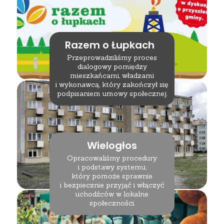
Razem o Łupkach
Przeprowadziliśmy proces
dialogowy pomiędzy
mieszkańcami, władzami
i wykonawcą, który zakończył się
podpisaniem umowy społecznej.
Wielogłos
Opracowaliśmy procedury
i podstawy systemu,
który pomoże sprawnie
i bezpiecznie przyjąć i włączyć
uchodźców w lokalne
społeczności.