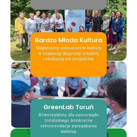
Bardzo Młoda Kultura
Wspieramy animatorów kultury
w realizacji diagnozy lokalnej
i ewaluacji ich projektów.
GreenLab Toruń
Stworzyliśmy dla samorządu
toruńskiego konkretne
rekomendacje zarządzania
zielenią.