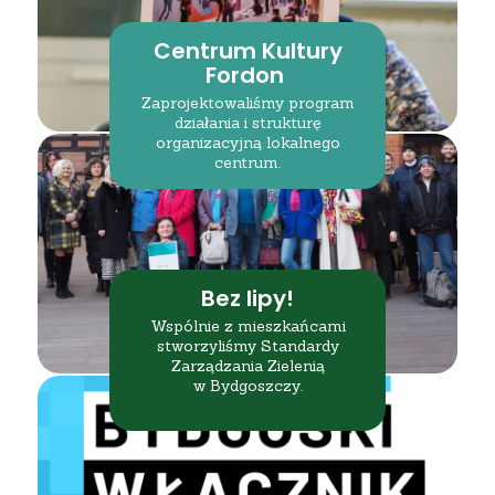
Centrum Kultury
Fordon
Zaprojektowaliśmy program
działania i strukturę
organizacyjną lokalnego
centrum.
Bez lipy!
Wspólnie z mieszkańcami
stworzyliśmy Standardy
Zarządzania Zielenią
w Bydgoszczy.