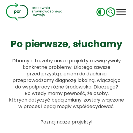
Po pierwsze, słuchamy
Dbamy o to, żeby nasze projekty rozwiązywały
konkretne problemy. Dlatego zawsze
przed przystąpieniem do działania
przeprowadzamy diagnozę lokalną, włączając
do współpracy różne środowiska. Dlaczego?
Bo wtedy mamy pewność, że osoby,
których dotyczyć będą zmiany, zostały włączone
w proces i będą mogły współdecydować.
Poznaj nasze projekty!