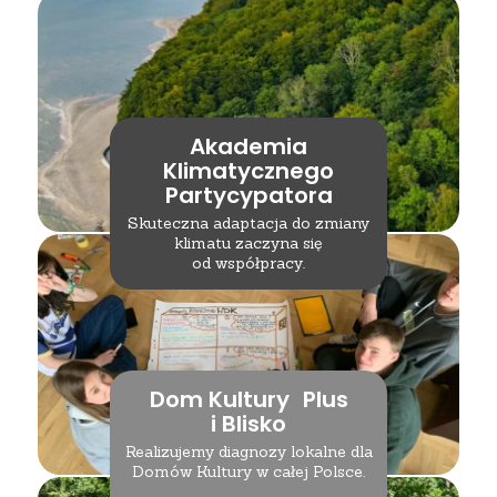
Akademia
Klimatycznego
Partycypatora
Skuteczna adaptacja do zmiany
klimatu zaczyna się
od współpracy.
Dom Kultury Plus
i Blisko
Realizujemy diagnozy lokalne dla
Domów Kultury w całej Polsce.