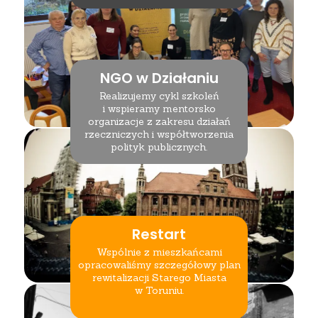
NGO w Działaniu
Realizujemy cykl szkoleń
i wspieramy mentorsko
organizacje z zakresu działań
rzeczniczych i współtworzenia
polityk publicznych.
Restart
Wspólnie z mieszkańcami
opracowaliśmy szczegółowy plan
rewitalizacji Starego Miasta
w Toruniu.