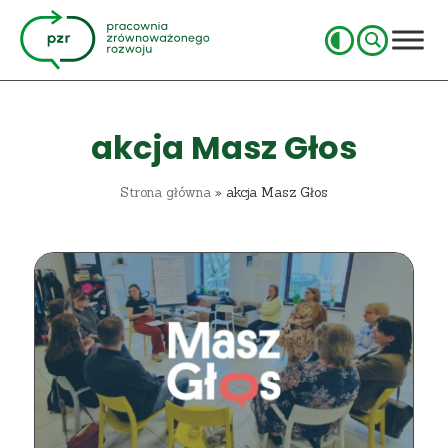
akcja Masz Głos
Strona główna
»
akcja Masz Głos