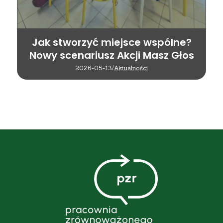
Jak stworzyć miejsce wspólne?
Nowy scenariusz Akcji Masz Głos
2026-05-13
/
Aktualności