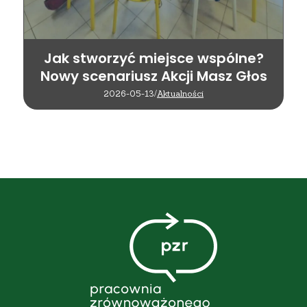
Jak stworzyć miejsce wspólne?
Nowy scenariusz Akcji Masz Głos
2026-05-13
/
Aktualności