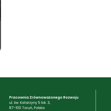
Pracownia Zrównoważonego Rozwoju
ul. św. Katarzyny 5 lok. 3,
87-100 Toruń, Polska