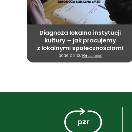
Diagnoza lokalna instytucji
kultury – jak pracujemy
z lokalnymi społecznościami
2026-05-13
/
Aktualności