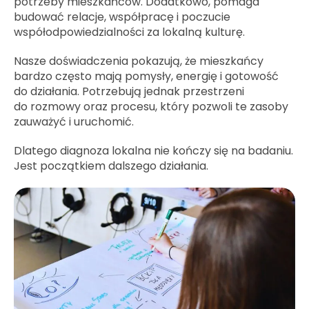
potrzeby mieszkańców. Dodatkowo, pomaga
budować relacje, współpracę i poczucie
współodpowiedzialności za lokalną kulturę.
Nasze doświadczenia pokazują, że mieszkańcy
bardzo często mają pomysły, energię i gotowość
do działania. Potrzebują jednak przestrzeni
do rozmowy oraz procesu, który pozwoli te zasoby
zauważyć i uruchomić.
Dlatego diagnoza lokalna nie kończy się na badaniu.
Jest początkiem dalszego działania.