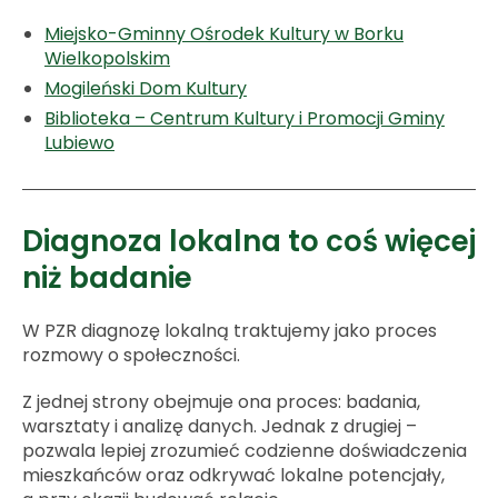
Miejsko-Gminny Ośrodek Kultury w Borku
Wielkopolskim
Mogileński Dom Kultury
Biblioteka – Centrum Kultury i Promocji Gminy
Lubiewo
Diagnoza lokalna to coś więcej
niż badanie
W PZR diagnozę lokalną traktujemy jako proces
rozmowy o społeczności.
Z jednej strony obejmuje ona proces: badania,
warsztaty i analizę danych. Jednak z drugiej –
pozwala lepiej zrozumieć codzienne doświadczenia
mieszkańców oraz odkrywać lokalne potencjały,