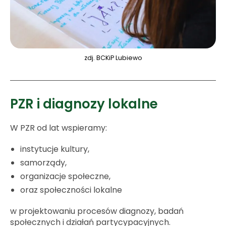
zdj. BCKiP Lubiewo
PZR i diagnozy lokalne
W PZR od lat wspieramy:
instytucje kultury,
samorządy,
organizacje społeczne,
oraz społeczności lokalne
w projektowaniu procesów diagnozy, badań
społecznych i działań partycypacyjnych.