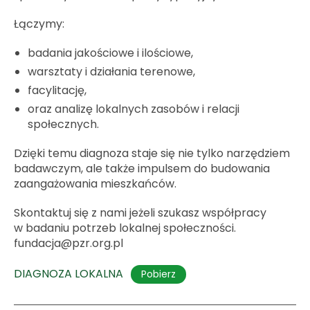
Łączymy:
badania jakościowe i ilościowe,
warsztaty i działania terenowe,
facylitację,
oraz analizę lokalnych zasobów i relacji
społecznych.
Dzięki temu diagnoza staje się nie tylko narzędziem
badawczym, ale także impulsem do budowania
zaangażowania mieszkańców.
Skontaktuj się z nami jeżeli szukasz współpracy
w badaniu potrzeb lokalnej społeczności.
fundacja@pzr.org.pl
DIAGNOZA LOKALNA
Pobierz