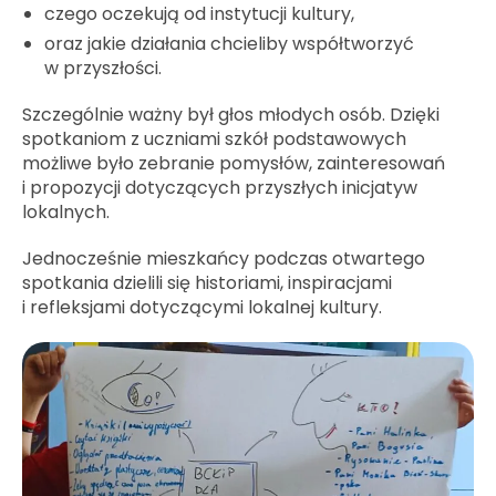
czego oczekują od instytucji kultury,
oraz jakie działania chcieliby współtworzyć
w przyszłości.
Szczególnie ważny był głos młodych osób. Dzięki
spotkaniom z uczniami szkół podstawowych
możliwe było zebranie pomysłów, zainteresowań
i propozycji dotyczących przyszłych inicjatyw
lokalnych.
Jednocześnie mieszkańcy podczas otwartego
spotkania dzielili się historiami, inspiracjami
i refleksjami dotyczącymi lokalnej kultury.