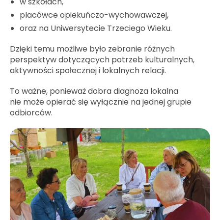
w szkołach,
placówce opiekuńczo-wychowawczej,
oraz na Uniwersytecie Trzeciego Wieku.
Dzięki temu możliwe było zebranie różnych
perspektyw dotyczących potrzeb kulturalnych,
aktywności społecznej i lokalnych relacji.
To ważne, ponieważ dobra diagnoza lokalna
nie może opierać się wyłącznie na jednej grupie
odbiorców.