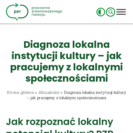
Diagnoza lokalna
instytucji kultury – jak
pracujemy z lokalnymi
społecznościami
Strona główna
»
Aktualności
»
Diagnoza lokalna instytucji kultury
– jak pracujemy z lokalnymi społecznościami
Jak rozpoznać lokalny