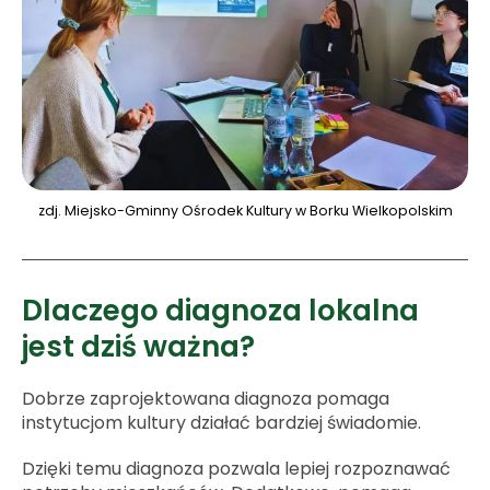
zdj. Miejsko-Gminny Ośrodek Kultury w Borku Wielkopolskim
Dlaczego diagnoza lokalna
jest dziś ważna?
Dobrze zaprojektowana diagnoza pomaga
instytucjom kultury działać bardziej świadomie.
Dzięki temu diagnoza pozwala lepiej rozpoznawać