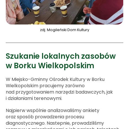
zdj. Mogileński Dom Kultury
Szukanie lokalnych zasobów
w Borku Wielkopolskim
W Miejsko-Gminny Ośrodek Kultury w Borku
Wielkopolskim pracujemy zarówno
nad przygotowaniem narzędzi badawczych, jak
i działaniami terenowymi.
Najpierw wspólnie analizowaliśmy ankiety
oraz sposób prowadzenia procesu
diagnostycznego. Nastepnie, prowadziliśmy