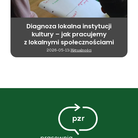
Diagnoza lokalna instytucji
kultury – jak pracujemy
z lokalnymi społecznościami
2026-05-13
/
Aktualności