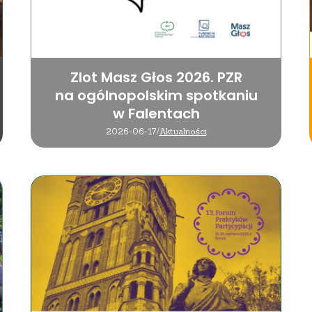
Zlot Masz Głos 2026. PZR
na ogólnopolskim spotkaniu
w Falentach
2026-06-17
/
Aktualności