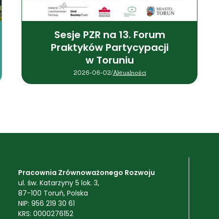
Sesje PZR na 13. Forum
Praktyków Partycypacji
w Toruniu
2026-06-02
/
Aktualności
Pracownia Zrównoważonego Rozwoju
ul. św. Katarzyny 5 lok. 3,
87-100 Toruń, Polska
NIP: 956 219 30 61
KRS: 0000276152