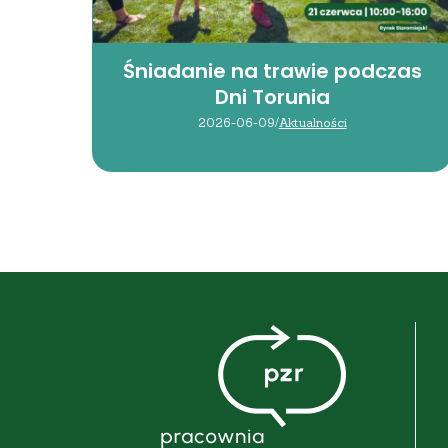
Śniadanie na trawie podczas
Dni Torunia
2026-06-09
/
Aktualności