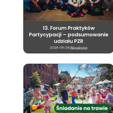
13. Forum Praktyków
Partycypacji – podsumowanie
udziału PZR
2026-06-24
/
Aktualności