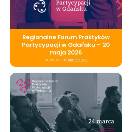
Regionalne Forum Praktyków
Partycypacji w Gdańsku – 20
maja 2026
2026-04-16
/
Aktualności