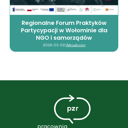
Regionalne Forum Praktyków
Partycypacji w Wołominie dla
NGO i samorządów
2026-03-02
/
Aktualności