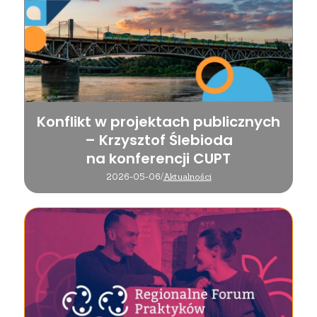
Konflikt w projektach publicznych
– Krzysztof Ślebioda
na konferencji CUPT
2026-05-06
/
Aktualności