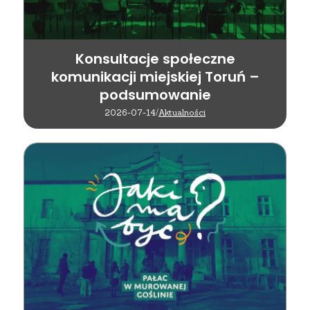
Konsultacje społeczne
komunikacji miejskiej Toruń –
podsumowanie
2026-07-14
/
Aktualności