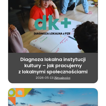
Diagnoza lokalna instytucji
kultury – jak pracujemy
z lokalnymi społecznościami
2026-05-13
/
Aktualności