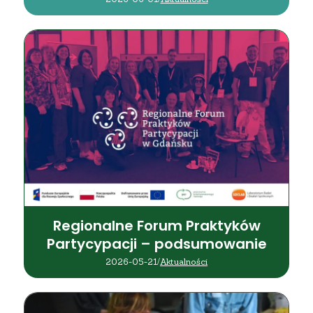
Regionalne Forum Praktyków
Partycypacji – podsumowanie
2026-05-21
/
Aktualności