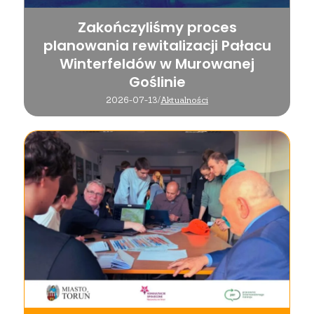
Zakończyliśmy proces
planowania rewitalizacji Pałacu
Winterfeldów w Murowanej
Goślinie
2026-07-13
/
Aktualności